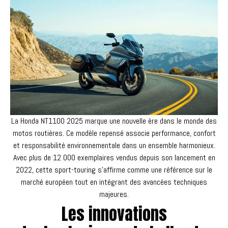
La Honda NT1100 2025 marque une nouvelle ère dans le monde des
motos routières. Ce modèle repensé associe performance, confort
et responsabilité environnementale dans un ensemble harmonieux.
Avec plus de 12 000 exemplaires vendus depuis son lancement en
2022, cette sport-touring s'affirme comme une référence sur le
marché européen tout en intégrant des avancées techniques
majeures.
Les innovations