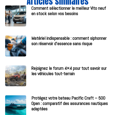
Articles similaires
Comment sélectionner le meilleur Vito neuf
en stock selon vos besoins
Matériel indispensable : comment siphonner
son réservoir d’essence sans risque
Rejoignez le forum 4×4 pour tout savoir sur
les véhicules tout-terrain
Protégez votre bateau Pacific Craft – 500
Open : comparatif des assurances nautiques
adaptées