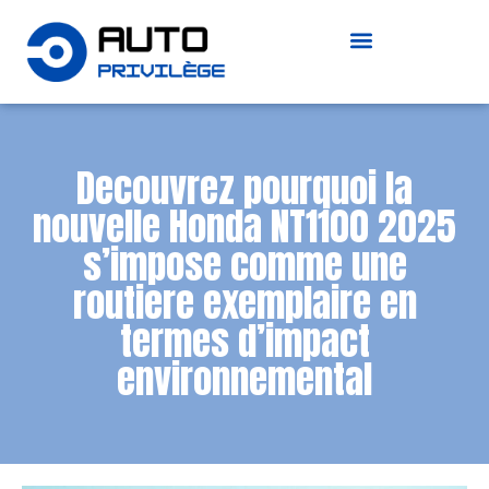
Decouvrez pourquoi la
nouvelle Honda NT1100 2025
s’impose comme une
routiere exemplaire en
termes d’impact
environnemental