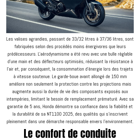
Les valises agrandies, passant de 33/32 litres à 37/36 litres, sont
fabriquées selon des procédés moins énergivores que leurs
prédécesseurs. L'aérodynamisme a été revu avec une bulle réglable
d'une main et des déflecteurs optimisés, réduisant la résistance à
l'air et, par conséquent, la consommation d'énergie lors des trajets
à vitesse soutenue. Le garde-boue avant allongé de 150 mm
améliore non seulement la protection contre les projections mais
augmente aussi la durée de vie des composants exposés aux
intempéries, limitant le besoin de remplacement prématuré. Avec sa
garantie de 5 ans, Honda démontre sa confiance dans la fiabilité et
la durabilité de sa NT1100 2025, des qualités qui s'inscrivent
pleinement dans une démarche responsable envers l'environnement.
Le confort de conduite