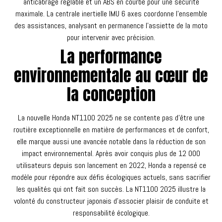
anticabrage réglable et un ABS en courbe pour une sécurité
maximale. La centrale inertielle IMU 6 axes coordonne l'ensemble
des assistances, analysant en permanence l'assiette de la moto
pour intervenir avec précision.
La performance
environnementale au cœur de
la conception
La nouvelle Honda NT1100 2025 ne se contente pas d'être une
routière exceptionnelle en matière de performances et de confort,
elle marque aussi une avancée notable dans la réduction de son
impact environnemental. Après avoir conquis plus de 12 000
utilisateurs depuis son lancement en 2022, Honda a repensé ce
modèle pour répondre aux défis écologiques actuels, sans sacrifier
les qualités qui ont fait son succès. La NT1100 2025 illustre la
volonté du constructeur japonais d'associer plaisir de conduite et
responsabilité écologique.