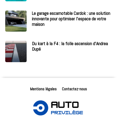
Le garage escamotable Cardok : une solution
innovante pour optimiser l’espace de votre
maison
Du kart à la F4 : la folle ascension d’Andrea
Dupé
Mentions légales
Contactez-nous