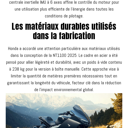
centrale inertielle IMU à 6 axes affine le contrôle du moteur pour
une utilisation plus efficiente de l'énergie dans toutes les
conditions de pilotage.
Les matériaux durables utilisés
dans la fabrication
Honda a accordé une attention particulière aux matériaux utilisés
dans la conception de la NT1100 2025. Le cadre en acier a été
pensé pour allier légèreté et durabilité, avec un poids à vide contenu
à 238 kg pour la version à boîte manuelle. Cette approche vise à
limiter la quantité de matières premières nécessaires tout en
garantissant la longévité du véhicule, facteur clé dans la réduction
de l'impact environnemental global.