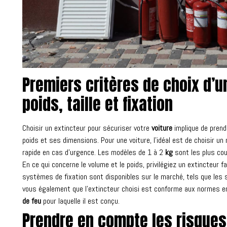
Premiers critères de choix d’un
poids, taille et fixation
Choisir un extincteur pour sécuriser votre
voiture
implique de prend
poids et ses dimensions. Pour une voiture, l’idéal est de choisir 
rapide en cas d’urgence. Les modèles de 1 à 2
kg
sont les plus cou
En ce qui concerne le volume et le poids, privilégiez un extincteur fa
systèmes de fixation sont disponibles sur le marché, tels que les
vous également que l’extincteur choisi est conforme aux normes en 
de feu
pour laquelle il est conçu.
Prendre en compte les risques