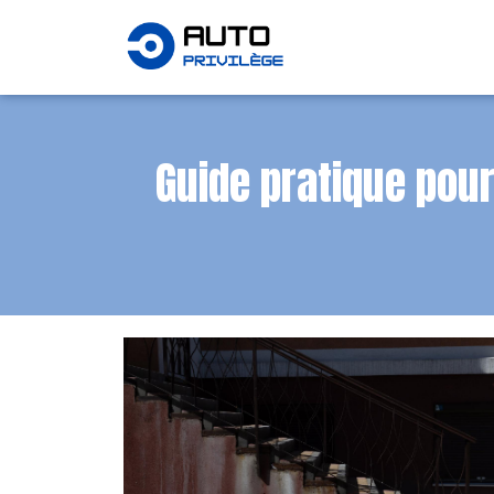
Guide pratique pour