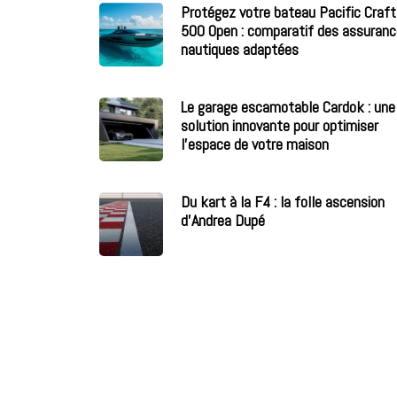
Protégez votre bateau Pacific Craft
500 Open : comparatif des assuran
nautiques adaptées
Le garage escamotable Cardok : une
solution innovante pour optimiser
l’espace de votre maison
Du kart à la F4 : la folle ascension
d’Andrea Dupé